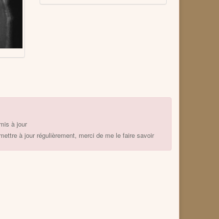
mis à jour
mettre à jour régulièrement, merci de me le faire savoir