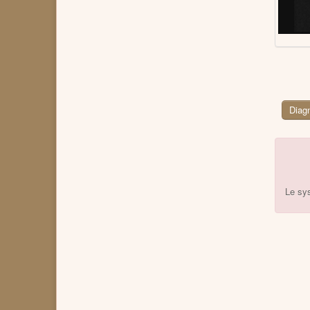
Le sys